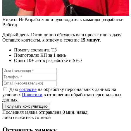
Никита Ив
Разработчик и руководитель команды разработки
Вебсид
Добрый день. Готов лично обсудить ваш проект или задачу.
Оставьте контакты, я отвечу в течение
15 минут
.
Помогу составить ТЗ
Подготовлю КП за 1 день
Опыт 10+ лет в разработке и SEO
Даю
согласие
на обработку персональных данных на
условиях
Политики
в отношении обработки персональных
данных.
Получить консультацию
Последняя заявка отправлена 0 мин. назад
либо свяжитесь со мной
Оставить заявку