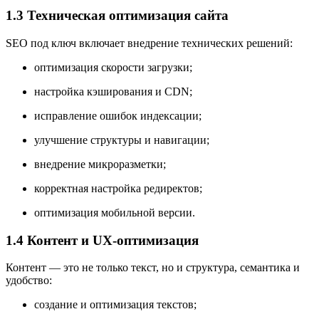
1.3 Техническая оптимизация сайта
SEO под ключ включает внедрение технических решений:
оптимизация скорости загрузки;
настройка кэширования и CDN;
исправление ошибок индексации;
улучшение структуры и навигации;
внедрение микроразметки;
корректная настройка редиректов;
оптимизация мобильной версии.
1.4 Контент и UX-оптимизация
Контент — это не только текст, но и структура, семантика и
удобство:
создание и оптимизация текстов;