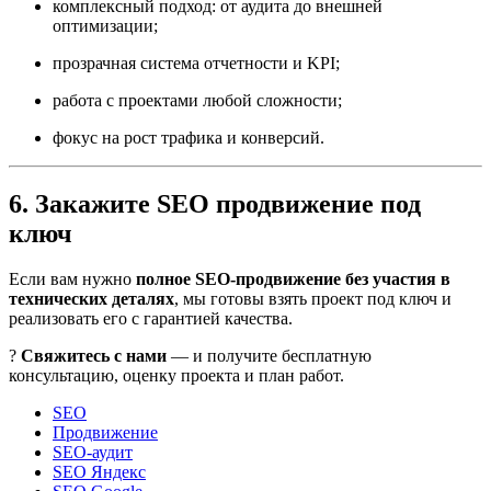
комплексный подход: от аудита до внешней
оптимизации;
прозрачная система отчетности и KPI;
работа с проектами любой сложности;
фокус на рост трафика и конверсий.
6. Закажите SEO продвижение под
ключ
Если вам нужно
полное SEO-продвижение без участия в
технических деталях
, мы готовы взять проект под ключ и
реализовать его с гарантией качества.
?
Свяжитесь с нами
— и получите бесплатную
консультацию, оценку проекта и план работ.
SEO
Продвижение
SEO-аудит
SEO Яндекс