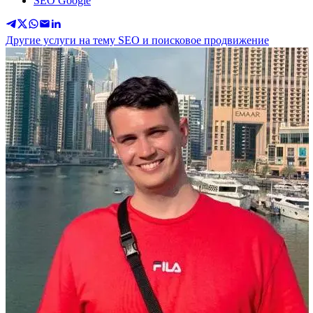
SEO Google
Другие услуги на тему SEO и поисковое продвижение