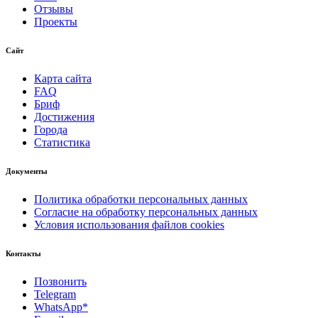
Отзывы
Проекты
Сайт
Карта сайта
FAQ
Бриф
Достижения
Города
Статистика
Документы
Политика обработки персональных данных
Согласие на обработку персональных данных
Условия использования файлов cookies
Контакты
Позвонить
Telegram
WhatsApp*