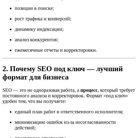
позиции в поиске;
рост трафика и конверсий;
динамику индексации;
анализ конкурентов;
ежемесячные отчеты и корректировки.
2. Почему SEO под ключ — лучший
формат для бизнеса
SEO — это не одноразовая работа, а
процесс
, который требует
постоянного анализа и корректировок. Формат «под ключ»
удобен тем, что вы получаете:
единый план работ и ответственного исполнителя;
минимизацию ошибок из-за несогласованности
действий;