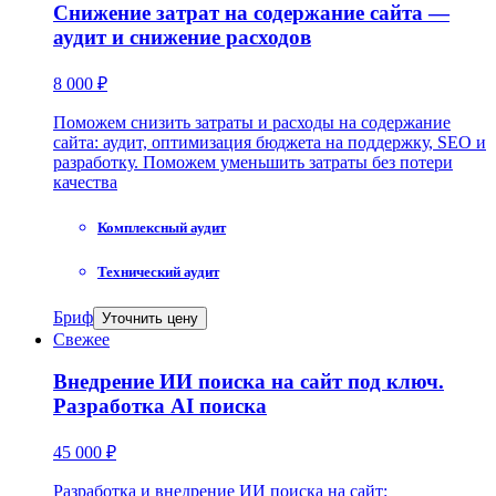
Снижение затрат на содержание сайта —
аудит и снижение расходов
8 000 ₽
Поможем снизить затраты и расходы на содержание
сайта: аудит, оптимизация бюджета на поддержку, SEO и
разработку. Поможем уменьшить затраты без потери
качества
Комплексный аудит
Технический аудит
Бриф
Уточнить цену
Свежее
Внедрение ИИ поиска на сайт под ключ.
Разработка AI поиска
45 000 ₽
Разработка и внедрение ИИ поиска на сайт: