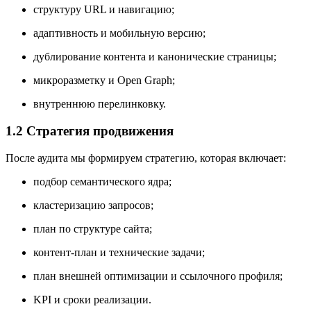
структуру URL и навигацию;
адаптивность и мобильную версию;
дублирование контента и канонические страницы;
микроразметку и Open Graph;
внутреннюю перелинковку.
1.2 Стратегия продвижения
После аудита мы формируем стратегию, которая включает:
подбор семантического ядра;
кластеризацию запросов;
план по структуре сайта;
контент-план и технические задачи;
план внешней оптимизации и ссылочного профиля;
KPI и сроки реализации.