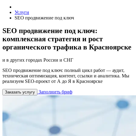
Услуги
SEO продвижение под ключ
SEO продвижение под ключ:
комплексная стратегия и рост
органического трафика в Красноярске
и в других городах России и СНГ
SEO продвижение под ключ: полный цикл работ — аудит,
техническая оптимизация, контент, ссылки и аналитика. Мы
реализуем SEO-проект от А до Я в Красноярске
Заполнить бриф
Заказать услугу