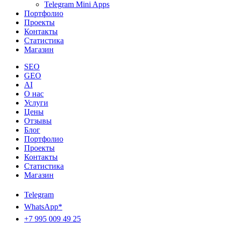
Telegram Mini Apps
Портфолио
Проекты
Контакты
Статистика
Магазин
SEO
GEO
AI
О нас
Услуги
Цены
Отзывы
Блог
Портфолио
Проекты
Контакты
Статистика
Магазин
Telegram
WhatsApp*
+7 995 009 49 25