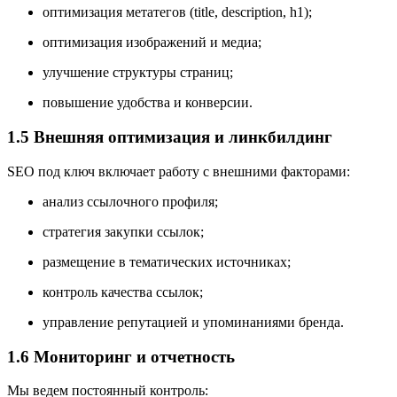
оптимизация метатегов (title, description, h1);
оптимизация изображений и медиа;
улучшение структуры страниц;
повышение удобства и конверсии.
1.5 Внешняя оптимизация и линкбилдинг
SEO под ключ включает работу с внешними факторами:
анализ ссылочного профиля;
стратегия закупки ссылок;
размещение в тематических источниках;
контроль качества ссылок;
управление репутацией и упоминаниями бренда.
1.6 Мониторинг и отчетность
Мы ведем постоянный контроль: