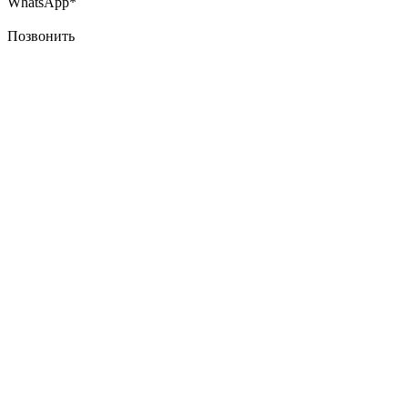
WhatsApp*
Позвонить