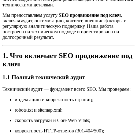
техническими деталями.
Мы предоставляем услугу
SEO продвижение под ключ
,
включая аудит, оптимизацию, контент, внешние факторы и
регулярную аналитическую поддержку. Наша работа
построена на техническом подходе и ориентирована на
долгосрочный результат.
1. Что включает SEO продвижение под
ключ
1.1 Полный технический аудит
Технический аудит — фундамент всего SEO. Мы проверяем:
индексацию и корректность страниц;
robots.txt и sitemap.xml;
скорость загрузки и Core Web Vitals;
корректность HTTP-ответов (301/404/500);