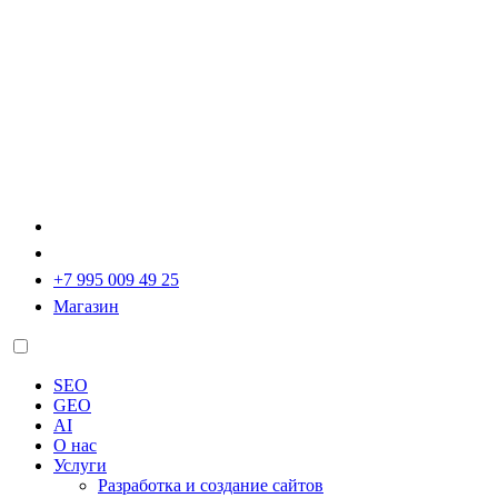
+7 995 009 49 25
Магазин
SEO
GEO
AI
О нас
Услуги
Разработка и создание сайтов