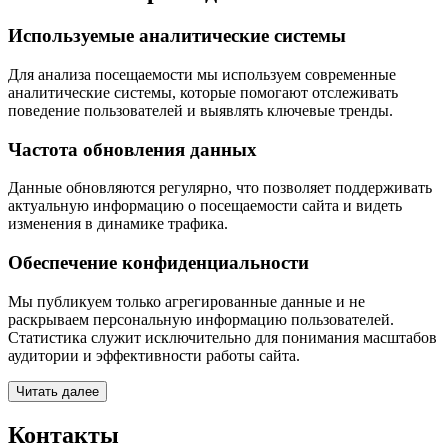
Используемые аналитические системы
Для анализа посещаемости мы используем современные
аналитические системы, которые помогают отслеживать
поведение пользователей и выявлять ключевые тренды.
Частота обновления данных
Данные обновляются регулярно, что позволяет поддерживать
актуальную информацию о посещаемости сайта и видеть
изменения в динамике трафика.
Обеспечение конфиденциальности
Мы публикуем только агрегированные данные и не
раскрываем персональную информацию пользователей.
Статистика служит исключительно для понимания масштабов
аудитории и эффективности работы сайта.
Читать далее
Контакты