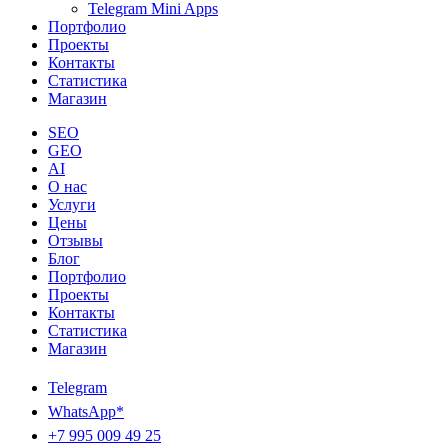
Telegram Mini Apps
Портфолио
Проекты
Контакты
Статистика
Магазин
SEO
GEO
AI
О нас
Услуги
Цены
Отзывы
Блог
Портфолио
Проекты
Контакты
Статистика
Магазин
Telegram
WhatsApp*
+7 995 009 49 25