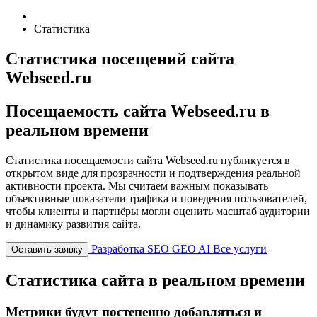
Статистика
Статистика посещений сайта
Webseed.ru
Посещаемость сайта Webseed.ru в
реальном времени
Статистика посещаемости сайта Webseed.ru публикуется в
открытом виде для прозрачности и подтверждения реальной
активности проекта. Мы считаем важным показывать
объективные показатели трафика и поведения пользователей,
чтобы клиенты и партнёры могли оценить масштаб аудитории
и динамику развития сайта.
Разработка
SEO
GEO
AI
Все услуги
Оставить заявку
Статистика сайта в реальном времени
Метрики будут постепенно добавляться и