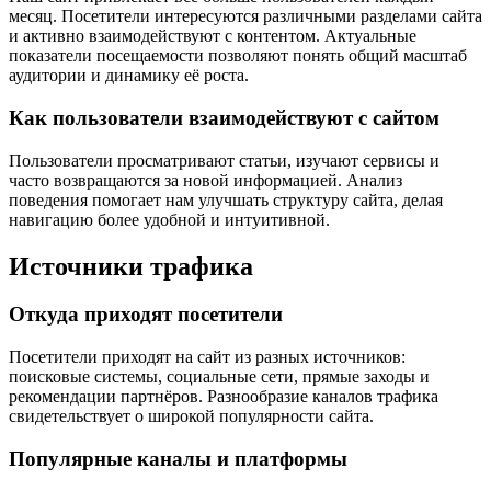
месяц. Посетители интересуются различными разделами сайта
и активно взаимодействуют с контентом. Актуальные
показатели посещаемости позволяют понять общий масштаб
аудитории и динамику её роста.
Как пользователи взаимодействуют с сайтом
Пользователи просматривают статьи, изучают сервисы и
часто возвращаются за новой информацией. Анализ
поведения помогает нам улучшать структуру сайта, делая
навигацию более удобной и интуитивной.
Источники трафика
Откуда приходят посетители
Посетители приходят на сайт из разных источников:
поисковые системы, социальные сети, прямые заходы и
рекомендации партнёров. Разнообразие каналов трафика
свидетельствует о широкой популярности сайта.
Популярные каналы и платформы