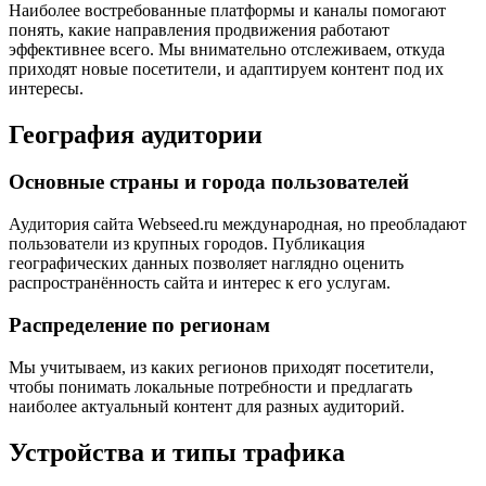
Наиболее востребованные платформы и каналы помогают
понять, какие направления продвижения работают
эффективнее всего. Мы внимательно отслеживаем, откуда
приходят новые посетители, и адаптируем контент под их
интересы.
География аудитории
Основные страны и города пользователей
Аудитория сайта Webseed.ru международная, но преобладают
пользователи из крупных городов. Публикация
географических данных позволяет наглядно оценить
распространённость сайта и интерес к его услугам.
Распределение по регионам
Мы учитываем, из каких регионов приходят посетители,
чтобы понимать локальные потребности и предлагать
наиболее актуальный контент для разных аудиторий.
Устройства и типы трафика