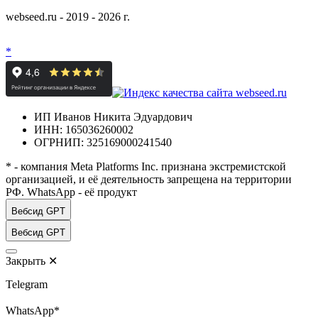
webseed.ru - 2019 - 2026 г.
*
ИП Иванов Никита Эдуардович
ИНН: 165036260002
ОГРНИП: 325169000241540
* - компания Meta Platforms Inc. признана экстремистской
организацией, и её деятельность запрещена на территории
РФ. WhatsApp - её продукт
Вебсид GPT
Вебсид GPT
Закрыть
✕
Telegram
WhatsApp*