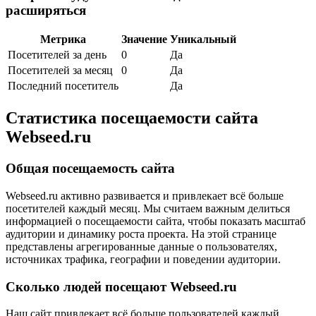
расширяться
Метрика
Значение
Уникальный
Посетителей за день
0
Да
Посетителей за месяц
0
Да
Последний посетитель
Да
Статистика посещаемости сайта
Webseed.ru
Общая посещаемость сайта
Webseed.ru активно развивается и привлекает всё больше
посетителей каждый месяц. Мы считаем важным делиться
информацией о посещаемости сайта, чтобы показать масштаб
аудитории и динамику роста проекта. На этой странице
представлены агрегированные данные о пользователях,
источниках трафика, географии и поведении аудитории.
Сколько людей посещают Webseed.ru
Наш сайт привлекает всё больше пользователей каждый