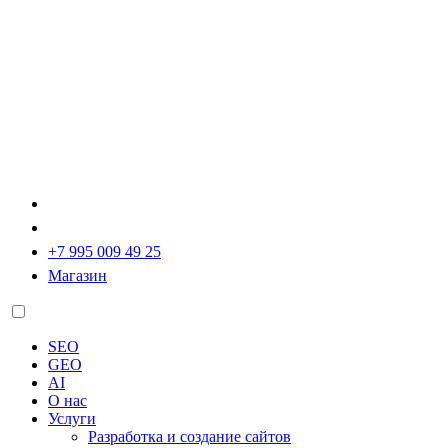
+7 995 009 49 25
Магазин
SEO
GEO
AI
О нас
Услуги
Разработка и создание сайтов