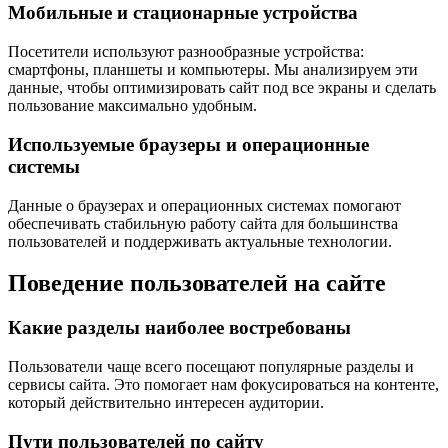
Мобильные и стационарные устройства
Посетители используют разнообразные устройства:
смартфоны, планшеты и компьютеры. Мы анализируем эти
данные, чтобы оптимизировать сайт под все экраны и сделать
пользование максимально удобным.
Используемые браузеры и операционные
системы
Данные о браузерах и операционных системах помогают
обеспечивать стабильную работу сайта для большинства
пользователей и поддерживать актуальные технологии.
Поведение пользователей на сайте
Какие разделы наиболее востребованы
Пользователи чаще всего посещают популярные разделы и
сервисы сайта. Это помогает нам фокусироваться на контенте,
который действительно интересен аудитории.
Пути пользователей по сайту