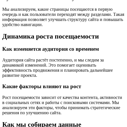
Мы анализируем, какие страницы посещаются в первую
очередь и как пользователи переходят между разделами. Такая
информация позволяет улучшать структуру сайта и повышать
удобство навигации.
Динамика роста посещаемости
Как изменяется аудитория со временем
Аудитория сайта растёт постепенно, и мы следим за
динамикой изменений. Это помогает оценивать
эффективность продвижения и планировать дальнейшее
развитие проекта.
Какие факторы влияют на рост
Рост посещаемости зависит от качества контента, активности
в социальных сетях и работы с поисковыми системами. Мы
анализируем эти факторы, чтобы принимать стратегические
решения по улучшению сайта.
Как мы собираем данные