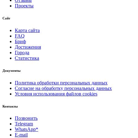
Отзывы
Проекты
Сайт
Карта сайта
FAQ
Бриф
Достижения
Города
Статистика
Документы
Политика обработки персональных данных
Согласие на обработку персональных данных
Условия использования файлов cookies
Контакты
Позвонить
Telegram
WhatsApp*
E-mail