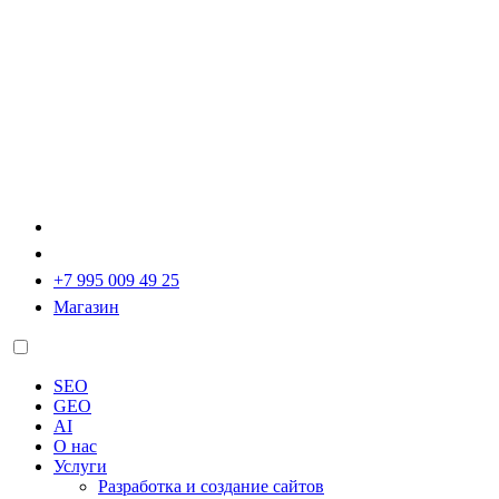
+7 995 009 49 25
Магазин
SEO
GEO
AI
О нас
Услуги
Разработка и создание сайтов