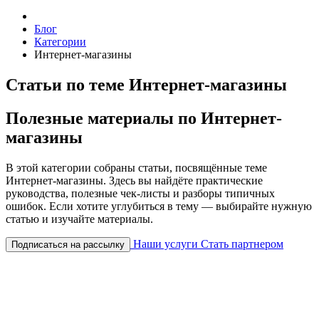
Блог
Категории
Интернет-магазины
Статьи по теме Интернет-магазины
Полезные материалы по Интернет-
магазины
В этой категории собраны статьи, посвящённые теме
Интернет-магазины. Здесь вы найдёте практические
руководства, полезные чек-листы и разборы типичных
ошибок. Если хотите углубиться в тему — выбирайте нужную
статью и изучайте материалы.
Наши услуги
Стать партнером
Подписаться на рассылку