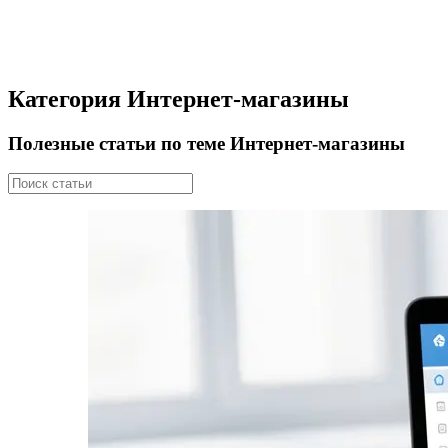
Категория Интернет-магазины
Полезные статьи по теме Интернет-магазины