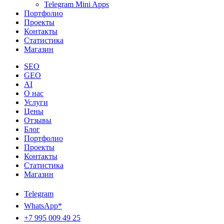
Telegram Mini Apps
Портфолио
Проекты
Контакты
Статистика
Магазин
SEO
GEO
AI
О нас
Услуги
Цены
Отзывы
Блог
Портфолио
Проекты
Контакты
Статистика
Магазин
Telegram
WhatsApp*
+7 995 009 49 25