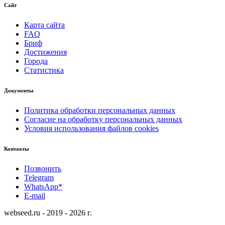
Сайт
Карта сайта
FAQ
Бриф
Достижения
Города
Статистика
Документы
Политика обработки персональных данных
Согласие на обработку персональных данных
Условия использования файлов cookies
Контакты
Позвонить
Telegram
WhatsApp*
E-mail
webseed.ru - 2019 - 2026 г.