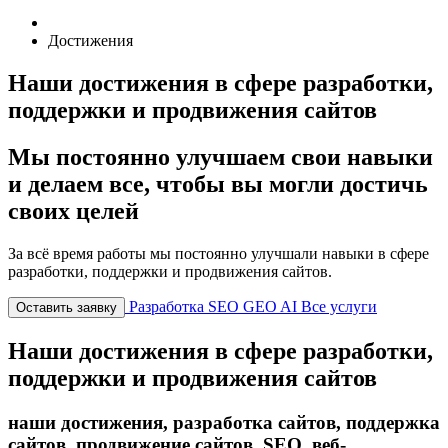
Достижения
Наши достижения в сфере разработки,
поддержки и продвижения сайтов
Мы постоянно улучшаем свои навыки
и делаем все, чтобы вы могли достичь
своих целей
За всё время работы мы постоянно улучшали навыки в сфере
разработки, поддержки и продвижения сайтов.
Разработка
SEO
GEO
AI
Все услуги
Оставить заявку
Наши достижения в сфере разработки,
поддержки и продвижения сайтов
наши достижения, разработка сайтов, поддержка
сайтов, продвижение сайтов, SEO, веб-