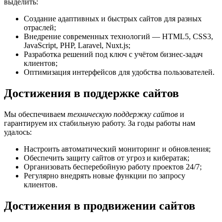
выделить:
Создание адаптивных и быстрых сайтов для разных
отраслей;
Внедрение современных технологий — HTML5, CSS3,
JavaScript, PHP, Laravel, Nuxt.js;
Разработка решений под ключ с учётом бизнес-задач
клиентов;
Оптимизация интерфейсов для удобства пользователей.
Достижения в поддержке сайтов
Мы обеспечиваем
техническую поддержку сайтов
и
гарантируем их стабильную работу. За годы работы нам
удалось:
Настроить автоматический мониторинг и обновления;
Обеспечить защиту сайтов от угроз и кибератак;
Организовать бесперебойную работу проектов 24/7;
Регулярно внедрять новые функции по запросу
клиентов.
Достижения в продвижении сайтов