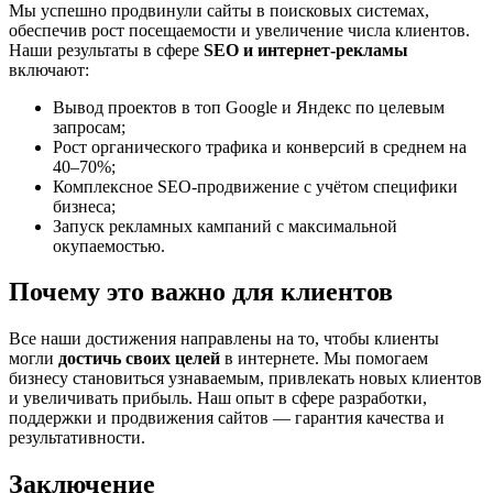
Мы успешно продвинули сайты в поисковых системах,
обеспечив рост посещаемости и увеличение числа клиентов.
Наши результаты в сфере
SEO и интернет-рекламы
включают:
Вывод проектов в топ Google и Яндекс по целевым
запросам;
Рост органического трафика и конверсий в среднем на
40–70%;
Комплексное SEO-продвижение с учётом специфики
бизнеса;
Запуск рекламных кампаний с максимальной
окупаемостью.
Почему это важно для клиентов
Все наши достижения направлены на то, чтобы клиенты
могли
достичь своих целей
в интернете. Мы помогаем
бизнесу становиться узнаваемым, привлекать новых клиентов
и увеличивать прибыль. Наш опыт в сфере разработки,
поддержки и продвижения сайтов — гарантия качества и
результативности.
Заключение