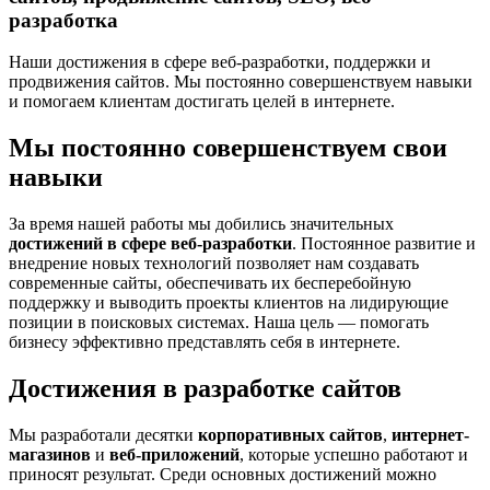
разработка
Наши достижения в сфере веб-разработки, поддержки и
продвижения сайтов. Мы постоянно совершенствуем навыки
и помогаем клиентам достигать целей в интернете.
Мы постоянно совершенствуем свои
навыки
За время нашей работы мы добились значительных
достижений в сфере веб-разработки
. Постоянное развитие и
внедрение новых технологий позволяет нам создавать
современные сайты, обеспечивать их бесперебойную
поддержку и выводить проекты клиентов на лидирующие
позиции в поисковых системах. Наша цель — помогать
бизнесу эффективно представлять себя в интернете.
Достижения в разработке сайтов
Мы разработали десятки
корпоративных сайтов
,
интернет-
магазинов
и
веб-приложений
, которые успешно работают и
приносят результат. Среди основных достижений можно