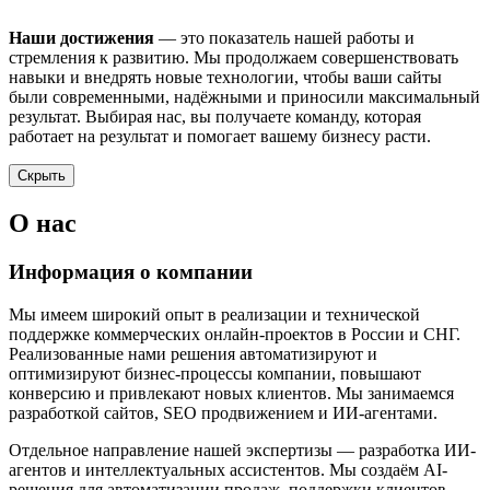
Наши достижения
— это показатель нашей работы и
стремления к развитию. Мы продолжаем совершенствовать
навыки и внедрять новые технологии, чтобы ваши сайты
были современными, надёжными и приносили максимальный
результат. Выбирая нас, вы получаете команду, которая
работает на результат и помогает вашему бизнесу расти.
Скрыть
О нас
Информация о компании
Мы имеем широкий опыт в реализации и технической
поддержке коммерческих онлайн-проектов в России и СНГ.
Реализованные нами решения автоматизируют и
оптимизируют бизнес-процессы компании, повышают
конверсию и привлекают новых клиентов. Мы занимаемся
разработкой сайтов, SEO продвижением и ИИ-агентами.
Отдельное направление нашей экспертизы — разработка ИИ-
агентов и интеллектуальных ассистентов. Мы создаём AI-
решения для автоматизации продаж, поддержки клиентов,