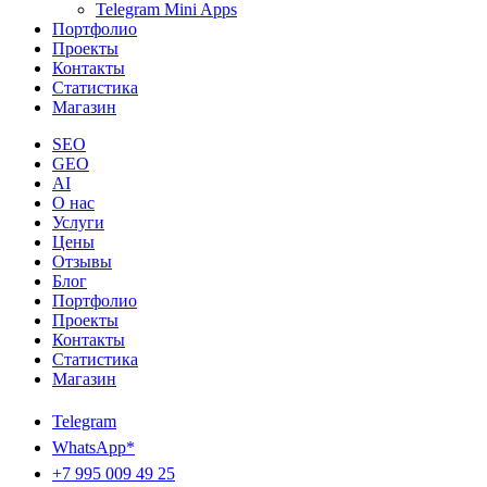
Telegram Mini Apps
Портфолио
Проекты
Контакты
Статистика
Магазин
SEO
GEO
AI
О нас
Услуги
Цены
Отзывы
Блог
Портфолио
Проекты
Контакты
Статистика
Магазин
Telegram
WhatsApp*
+7 995 009 49 25