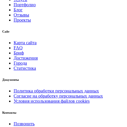
Портфолио
Блог
Отзывы
Проекты
Сайт
Карта сайта
FAQ
Бриф
Достижения
Города
Статистика
Документы
Политика обработки персональных данных
Согласие на обработку персональных данных
Условия использования файлов cookies
Контакты
Позвонить