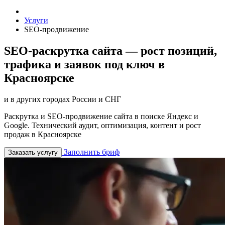
Услуги
SEO-продвижение
SEO-раскрутка сайта — рост позиций,
трафика и заявок под ключ в
Красноярске
и в других городах России и СНГ
Раскрутка и SEO-продвижение сайта в поиске Яндекс и
Google. Технический аудит, оптимизация, контент и рост
продаж в Красноярске
Заполнить бриф
Заказать услугу