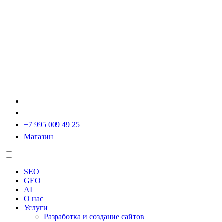
+7 995 009 49 25
Магазин
SEO
GEO
AI
О нас
Услуги
Разработка и создание сайтов