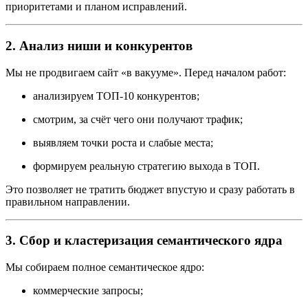
приоритетами и планом исправлений.
2. Анализ ниши и конкурентов
Мы не продвигаем сайт «в вакууме». Перед началом работ:
анализируем ТОП-10 конкурентов;
смотрим, за счёт чего они получают трафик;
выявляем точки роста и слабые места;
формируем реальную стратегию выхода в ТОП.
Это позволяет не тратить бюджет впустую и сразу работать в
правильном направлении.
3. Сбор и кластеризация семантического ядра
Мы собираем полное семантическое ядро:
коммерческие запросы;