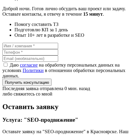
Доброй ночи. Готов лично обсудить ваш проект или задачу.
Оставьте контакты, я отвечу в течение
15 минут
.
Помогу составить ТЗ
Подготовлю КП за 1 день
Опыт 10+ лет в разработке и SEO
Даю
согласие
на обработку персональных данных на
условиях
Политики
в отношении обработки персональных
данных.
Получить консультацию
Последняя заявка отправлена 0 мин. назад
либо свяжитесь со мной
Оставить заявку
Услуга: "SEO-продвижение"
Оставьте заявку на "SEO-продвижение"
в Красноярске
. Наш