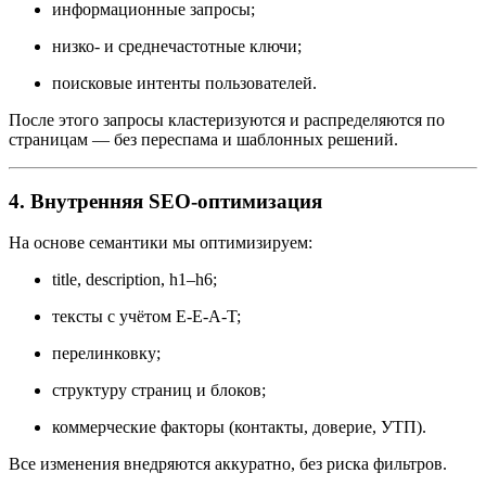
информационные запросы;
низко- и среднечастотные ключи;
поисковые интенты пользователей.
После этого запросы кластеризуются и распределяются по
страницам — без переспама и шаблонных решений.
4. Внутренняя SEO-оптимизация
На основе семантики мы оптимизируем:
title, description, h1–h6;
тексты с учётом E-E-A-T;
перелинковку;
структуру страниц и блоков;
коммерческие факторы (контакты, доверие, УТП).
Все изменения внедряются аккуратно, без риска фильтров.