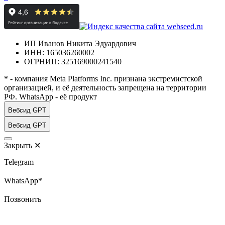
ИП Иванов Никита Эдуардович
ИНН: 165036260002
ОГРНИП: 325169000241540
* - компания Meta Platforms Inc. признана экстремистской
организацией, и её деятельность запрещена на территории
РФ. WhatsApp - её продукт
Вебсид GPT
Вебсид GPT
Закрыть
✕
Telegram
WhatsApp*
Позвонить