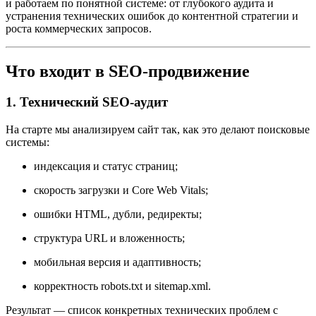
и работаем по понятной системе: от глубокого аудита и
устранения технических ошибок до контентной стратегии и
роста коммерческих запросов.
Что входит в SEO-продвижение
1. Технический SEO-аудит
На старте мы анализируем сайт так, как это делают поисковые
системы:
индексация и статус страниц;
скорость загрузки и Core Web Vitals;
ошибки HTML, дубли, редиректы;
структура URL и вложенность;
мобильная версия и адаптивность;
корректность robots.txt и sitemap.xml.
Результат — список конкретных технических проблем с