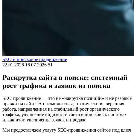
SEO и поисковое продвижение
22.01.2026
16.07.2026
51
Раскрутка сайта в поиске: системный
рост трафика и заявок из поиска
SEO-продвижение — это не «накрутка позиций» и не разовые
правки на сайте. Это комплексная, технически выверенная
работа, направленная на стабильный рост органического
трафика, улучшение видимости сайта в поисковых системах
и, как итог, увеличение заявок и продаж.
Мы предоставляем услугу SEO-продвижения сайтов под ключ