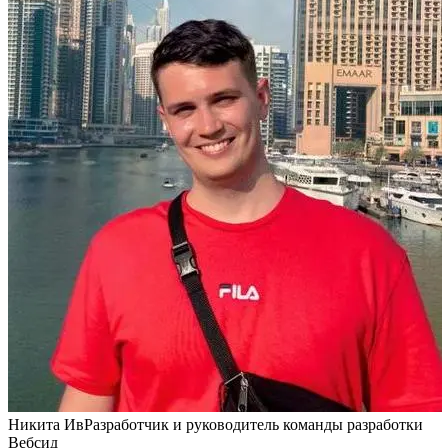
Никита Ив
Разработчик и руководитель команды разработки
Вебсид