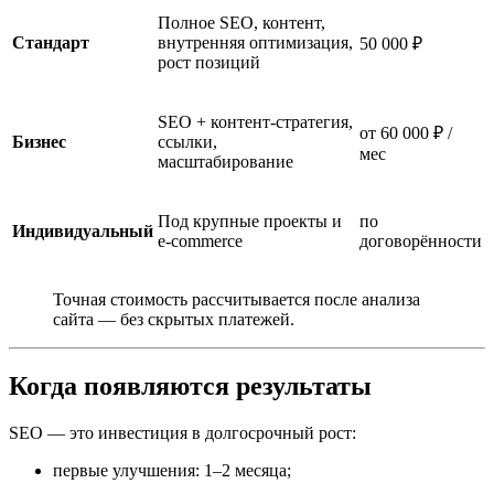
Полное SEO, контент,
Стандарт
внутренняя оптимизация,
50 000 ₽
рост позиций
SEO + контент-стратегия,
от 60 000 ₽ /
Бизнес
ссылки,
мес
масштабирование
Под крупные проекты и
по
Индивидуальный
e-commerce
договорённости
Точная стоимость рассчитывается после анализа
сайта — без скрытых платежей.
Когда появляются результаты
SEO — это инвестиция в долгосрочный рост:
первые улучшения: 1–2 месяца;