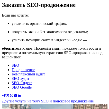
Заказать SEO-продвижение
Если вы хотите:
увеличить органический трафик;
получать заявки без зависимости от рекламы;
усилить позиции сайта в Яндекс и Google —
обратитесь к нам
. Проведём аудит, покажем точки роста и
предложим оптимальную стратегию SEO-продвижения под
ваш бизнес.
SEO
Продвижение
Комплексный аудит
SEO-аудит
SEO Яндекс
SEO Google
Другие услуги на тему SEO и поисковое продвижение