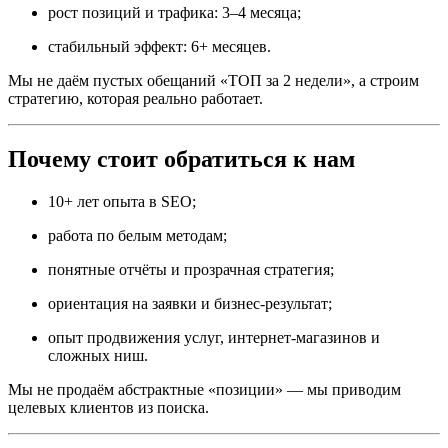
рост позиций и трафика: 3–4 месяца;
стабильный эффект: 6+ месяцев.
Мы не даём пустых обещаний «ТОП за 2 недели», а строим
стратегию, которая реально работает.
Почему стоит обратиться к нам
10+ лет опыта в SEO;
работа по белым методам;
понятные отчёты и прозрачная стратегия;
ориентация на заявки и бизнес-результат;
опыт продвижения услуг, интернет-магазинов и
сложных ниш.
Мы не продаём абстрактные «позиции» — мы приводим
целевых клиентов из поиска.