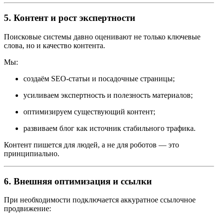
5. Контент и рост экспертности
Поисковые системы давно оценивают не только ключевые
слова, но и качество контента.
Мы:
создаём SEO-статьи и посадочные страницы;
усиливаем экспертность и полезность материалов;
оптимизируем существующий контент;
развиваем блог как источник стабильного трафика.
Контент пишется для людей, а не для роботов — это
принципиально.
6. Внешняя оптимизация и ссылки
При необходимости подключается аккуратное ссылочное
продвижение: