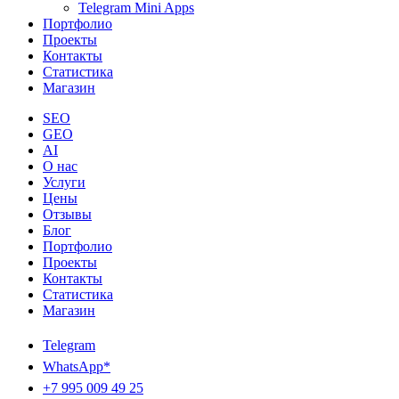
Telegram Mini Apps
Портфолио
Проекты
Контакты
Статистика
Магазин
SEO
GEO
AI
О нас
Услуги
Цены
Отзывы
Блог
Портфолио
Проекты
Контакты
Статистика
Магазин
Telegram
WhatsApp*
+7 995 009 49 25