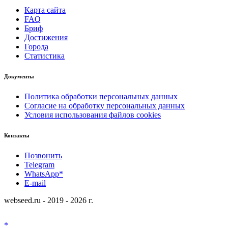
Карта сайта
FAQ
Бриф
Достижения
Города
Статистика
Документы
Политика обработки персональных данных
Согласие на обработку персональных данных
Условия использования файлов cookies
Контакты
Позвонить
Telegram
WhatsApp*
E-mail
webseed.ru - 2019 - 2026 г.
*