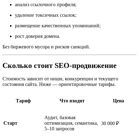
анализ ссылочного профиля;
удаление токсичных ссылок;
размещение качественных упоминаний;
рост доверия домена.
Без биржевого мусора и рисков санкций.
Сколько стоит SEO-продвижение
Стоимость зависит от ниши, конкуренции и текущего
состояния сайта. Ниже — ориентировочные тарифы.
Тариф
Что входит
Цена
Аудит, базовая
Старт
оптимизация, семантика,
30 000 ₽
5–10 запросов