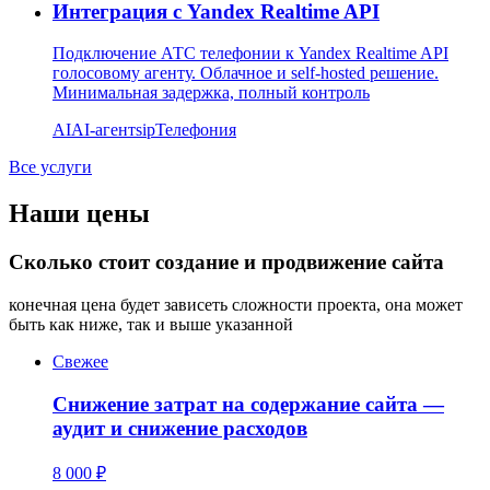
Интеграция с Yandex Realtime API
Подключение АТС телефонии к Yandex Realtime API
голосовому агенту. Облачное и self-hosted решение.
Минимальная задержка, полный контроль
AI
AI-агент
sip
Телефония
Все услуги
Наши цены
Сколько стоит создание и продвижение сайта
конечная цена будет зависеть сложности проекта, она может
быть как ниже, так и выше указанной
Свежее
Снижение затрат на содержание сайта —
аудит и снижение расходов
8 000 ₽