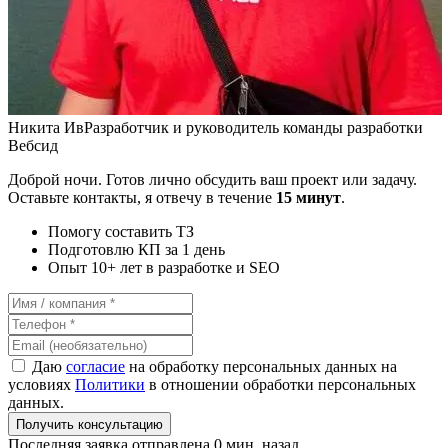
Никита Ив
Разработчик и руководитель команды разработки
Вебсид
Доброй ночи. Готов лично обсудить ваш проект или задачу.
Оставьте контакты, я отвечу в течение
15 минут
.
Помогу составить ТЗ
Подготовлю КП за 1 день
Опыт 10+ лет в разработке и SEO
Даю
согласие
на обработку персональных данных на
условиях
Политики
в отношении обработки персональных
данных.
Получить консультацию
Последняя заявка отправлена 0 мин. назад