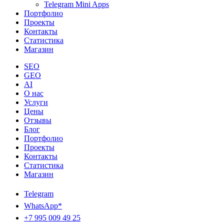
Telegram Mini Apps
Портфолио
Проекты
Контакты
Статистика
Магазин
SEO
GEO
AI
О нас
Услуги
Цены
Отзывы
Блог
Портфолио
Проекты
Контакты
Статистика
Магазин
Telegram
WhatsApp*
+7 995 009 49 25