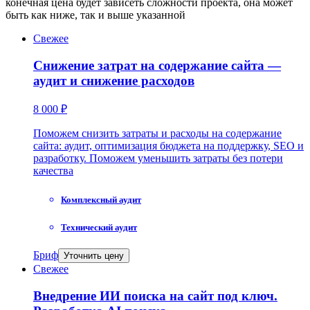
конечная цена будет зависеть сложности проекта, она может
быть как ниже, так и выше указанной
Свежее
Снижение затрат на содержание сайта —
аудит и снижение расходов
8 000 ₽
Поможем снизить затраты и расходы на содержание
сайта: аудит, оптимизация бюджета на поддержку, SEO и
разработку. Поможем уменьшить затраты без потери
качества
Комплексный аудит
Технический аудит
Бриф
Уточнить цену
Свежее
Внедрение ИИ поиска на сайт под ключ.