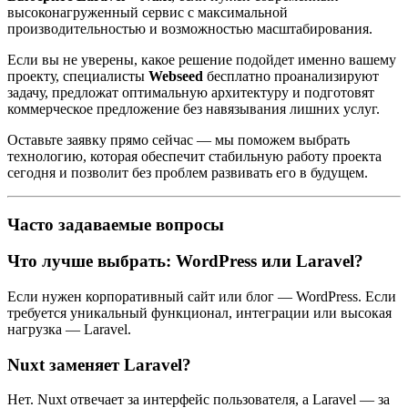
высоконагруженный сервис с максимальной
производительностью и возможностью масштабирования.
Если вы не уверены, какое решение подойдет именно вашему
проекту, специалисты
Webseed
бесплатно проанализируют
задачу, предложат оптимальную архитектуру и подготовят
коммерческое предложение без навязывания лишних услуг.
Оставьте заявку прямо сейчас — мы поможем выбрать
технологию, которая обеспечит стабильную работу проекта
сегодня и позволит без проблем развивать его в будущем.
Часто задаваемые вопросы
Что лучше выбрать: WordPress или Laravel?
Если нужен корпоративный сайт или блог — WordPress. Если
требуется уникальный функционал, интеграции или высокая
нагрузка — Laravel.
Nuxt заменяет Laravel?
Нет. Nuxt отвечает за интерфейс пользователя, а Laravel — за