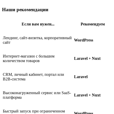
Наши рекомендации
Если вам нужен...
Рекомендуем
Лендинг, сайт-визитка, корпоративный
WordPress
сайт
Интернет-магазин с большим
Laravel + Nuxt
количеством товаров
CRM, личный кабинет, портал или
Laravel
B2B-система
Высоконагруженный сервис или SaaS-
Laravel + Nuxt
платформа
Быстрый запуск при ограниченном
WordPress