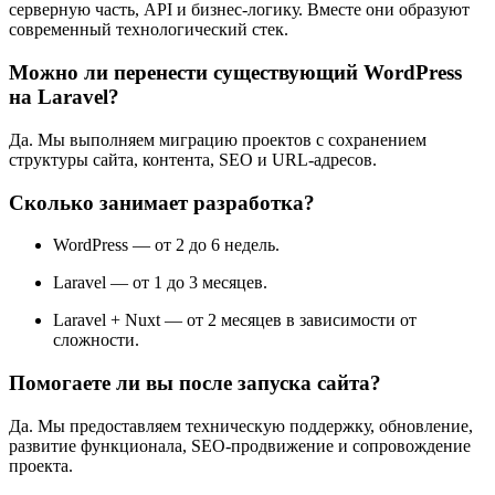
серверную часть, API и бизнес-логику. Вместе они образуют
современный технологический стек.
Можно ли перенести существующий WordPress
на Laravel?
Да. Мы выполняем миграцию проектов с сохранением
структуры сайта, контента, SEO и URL-адресов.
Сколько занимает разработка?
WordPress — от 2 до 6 недель.
Laravel — от 1 до 3 месяцев.
Laravel + Nuxt — от 2 месяцев в зависимости от
сложности.
Помогаете ли вы после запуска сайта?
Да. Мы предоставляем техническую поддержку, обновление,
развитие функционала, SEO-продвижение и сопровождение
проекта.