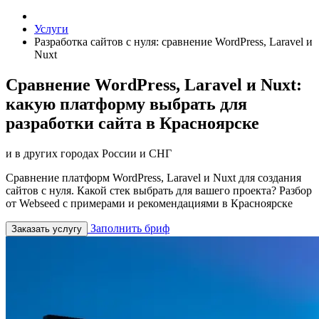
Услуги
Разработка сайтов с нуля: сравнение WordPress, Laravel и
Nuxt
Сравнение WordPress, Laravel и Nuxt:
какую платформу выбрать для
разработки сайта в Красноярске
и в других городах России и СНГ
Сравнение платформ WordPress, Laravel и Nuxt для создания
сайтов с нуля. Какой стек выбрать для вашего проекта? Разбор
от Webseed с примерами и рекомендациями в Красноярске
Заполнить бриф
Заказать услугу