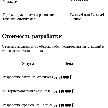
бюджете
Проект с расчетом на развитие в
Laravel
или
Laravel
течение многих лет
+ Nuxt
Стоимость разработки
Стоимость зависит от объема работ, количества интеграций и
сложности функционала.
Услуга
Цена
Разработка сайта на WordPress
от
80 000 ₽
Интернет-магазин WordPress
от
140 000 ₽
Разработка проекта на Laravel
от
180 000 ₽