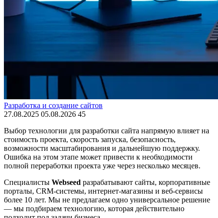
Разработка и создание сайтов
27.08.2025
05.08.2026
45
Выбор технологии для разработки сайта напрямую влияет на
стоимость проекта, скорость запуска, безопасность,
возможности масштабирования и дальнейшую поддержку.
Ошибка на этом этапе может привести к необходимости
полной переработки проекта уже через несколько месяцев.
Специалисты
Webseed
разрабатывают сайты, корпоративные
порталы, CRM-системы, интернет-магазины и веб-сервисы
более 10 лет. Мы не предлагаем одно универсальное решение
— мы подбираем технологию, которая действительно
подходит под задачи бизнеса.