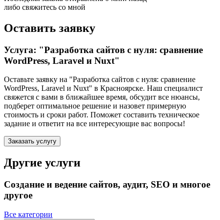
либо свяжитесь со мной
Оставить заявку
Услуга: "Разработка сайтов с нуля: сравнение
WordPress, Laravel и Nuxt"
Оставьте заявку на "Разработка сайтов с нуля: сравнение
WordPress, Laravel и Nuxt"
в Красноярске
. Наш специалист
свяжется с вами в ближайшее время, обсудит все нюансы,
подберет оптимальное решение и назовет примерную
стоимость и сроки работ. Поможет составить техническое
задание и ответит на все интересующие вас вопросы!
Заказать услугу
Другие услуги
Создание и ведение сайтов, аудит, SEO и многое
другое
Все категории