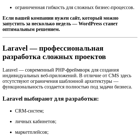
ограниченная гибкость для сложных бизнес-процессов.
Если вашей компании нужен сайт, который можно
запустить за несколько недель — WordPress станет
оптимальным решением.
Laravel — профессиональная
разработка сложных проектов
Laravel — современный PHP-фреймворк для создания
индивидуальных веб-приложений. В отличие от CMS здесь
отсутствуют ограничения шаблонной архитектуры —
функциональность создается полностью под задачи бизнеса.
Laravel выбирают для разработки:
CRM-систем;
личных кабинетов;
маркетплейсов;