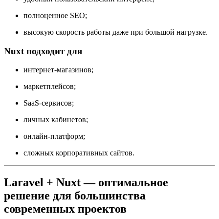
полноценное SEO;
высокую скорость работы даже при большой нагрузке.
Nuxt подходит для
интернет-магазинов;
маркетплейсов;
SaaS-сервисов;
личных кабинетов;
онлайн-платформ;
сложных корпоративных сайтов.
Laravel + Nuxt — оптимальное
решение для большинства
современных проектов