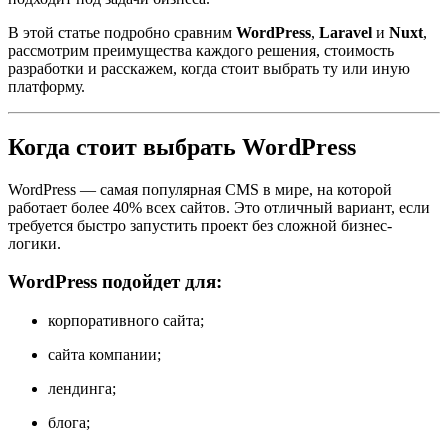
В этой статье подробно сравним
WordPress
,
Laravel
и
Nuxt
,
рассмотрим преимущества каждого решения, стоимость
разработки и расскажем, когда стоит выбрать ту или иную
платформу.
Когда стоит выбрать WordPress
WordPress — самая популярная CMS в мире, на которой
работает более 40% всех сайтов. Это отличный вариант, если
требуется быстро запустить проект без сложной бизнес-
логики.
WordPress подойдет для:
корпоративного сайта;
сайта компании;
лендинга;
блога;