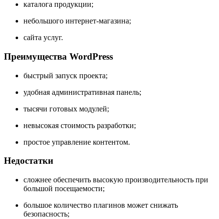
каталога продукции;
небольшого интернет-магазина;
сайта услуг.
Преимущества WordPress
быстрый запуск проекта;
удобная административная панель;
тысячи готовых модулей;
невысокая стоимость разработки;
простое управление контентом.
Недостатки
сложнее обеспечить высокую производительность при
большой посещаемости;
большое количество плагинов может снижать
безопасность;