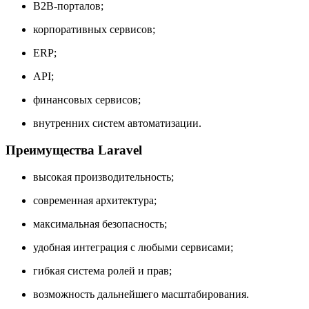
B2B-порталов;
корпоративных сервисов;
ERP;
API;
финансовых сервисов;
внутренних систем автоматизации.
Преимущества Laravel
высокая производительность;
современная архитектура;
максимальная безопасность;
удобная интеграция с любыми сервисами;
гибкая система ролей и прав;
возможность дальнейшего масштабирования.