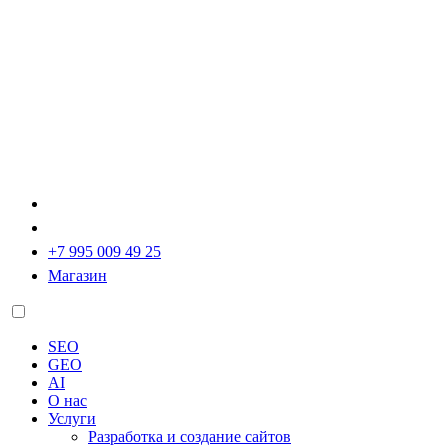
+7 995 009 49 25
Магазин
SEO
GEO
AI
О нас
Услуги
Разработка и создание сайтов