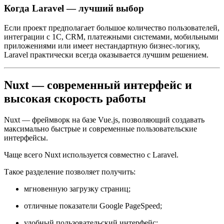
Когда Laravel — лучший выбор
Если проект предполагает большое количество пользователей,
интеграции с 1С, CRM, платежными системами, мобильными
приложениями или имеет нестандартную бизнес-логику,
Laravel практически всегда оказывается лучшим решением.
Nuxt — современный интерфейс и
высокая скорость работы
Nuxt — фреймворк на базе Vue.js, позволяющий создавать
максимально быстрые и современные пользовательские
интерфейсы.
Чаще всего Nuxt используется совместно с Laravel.
Такое разделение позволяет получить:
мгновенную загрузку страниц;
отличные показатели Google PageSpeed;
удобный пользовательский интерфейс;