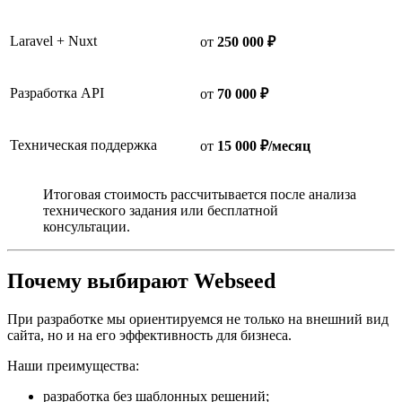
Laravel + Nuxt
от
250 000 ₽
Разработка API
от
70 000 ₽
Техническая поддержка
от
15 000 ₽/месяц
Итоговая стоимость рассчитывается после анализа
технического задания или бесплатной
консультации.
Почему выбирают Webseed
При разработке мы ориентируемся не только на внешний вид
сайта, но и на его эффективность для бизнеса.
Наши преимущества:
разработка без шаблонных решений;