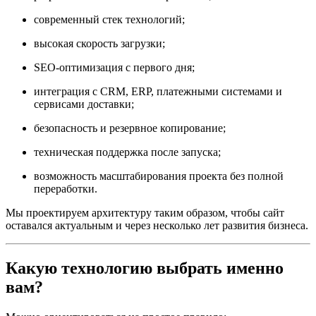
современный стек технологий;
высокая скорость загрузки;
SEO-оптимизация с первого дня;
интеграция с CRM, ERP, платежными системами и
сервисами доставки;
безопасность и резервное копирование;
техническая поддержка после запуска;
возможность масштабирования проекта без полной
переработки.
Мы проектируем архитектуру таким образом, чтобы сайт
оставался актуальным и через несколько лет развития бизнеса.
Какую технологию выбрать именно
вам?