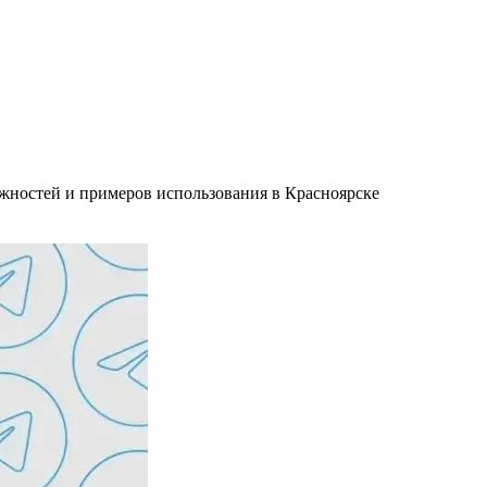
ожностей и примеров использования в Красноярске