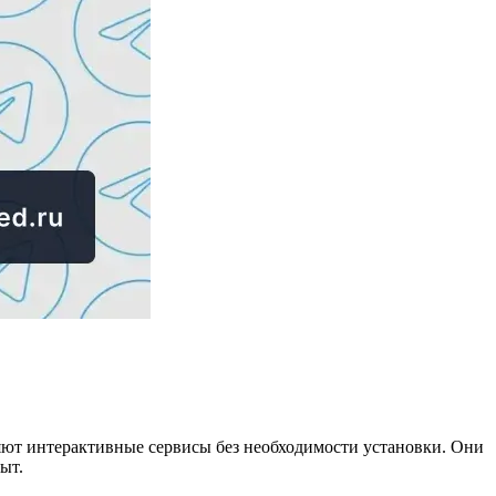
яют интерактивные сервисы без необходимости установки. Они
ыт.