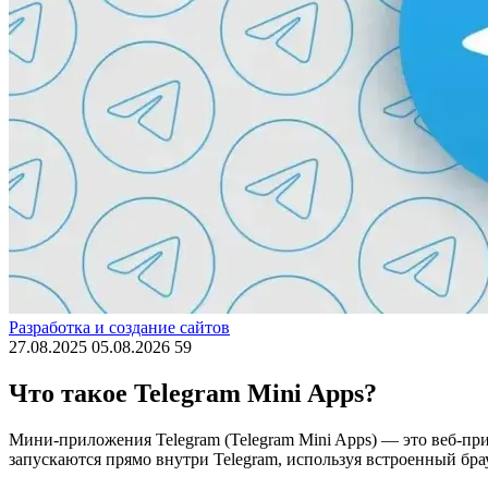
Разработка и создание сайтов
27.08.2025
05.08.2026
59
Что такое Telegram Mini Apps?
Мини-приложения Telegram (Telegram Mini Apps) — это веб-пр
запускаются прямо внутри Telegram, используя встроенный бра