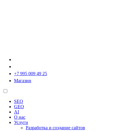
+7 995 009 49 25
Магазин
SEO
GEO
AI
О нас
Услуги
Разработка и создание сайтов