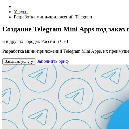
Услуги
Разработка мини-приложений Telegram
Создание Telegram Mini Apps под заказ
и в других городах России и СНГ
Разработка мини-приложений Telegram Mini Apps, их преимуще
Заполнить бриф
Заказать услугу