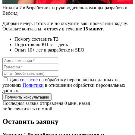
Никита Ив
Разработчик и руководитель команды разработки
Вебсид
Добрый вечер. Готов лично обсудить ваш проект или задачу.
Оставьте контакты, я отвечу в течение
15 минут
.
Помогу составить ТЗ
Подготовлю КП за 1 день
Опыт 10+ лет в разработке и SEO
Даю
согласие
на обработку персональных данных на
условиях
Политики
в отношении обработки персональных
данных.
Получить консультацию
Последняя заявка отправлена 0 мин. назад
либо свяжитесь со мной
Оставить заявку
Услуга: "Разработка калькуляторов и