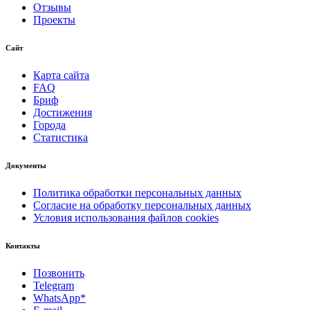
Отзывы
Проекты
Сайт
Карта сайта
FAQ
Бриф
Достижения
Города
Статистика
Документы
Политика обработки персональных данных
Согласие на обработку персональных данных
Условия использования файлов cookies
Контакты
Позвонить
Telegram
WhatsApp*