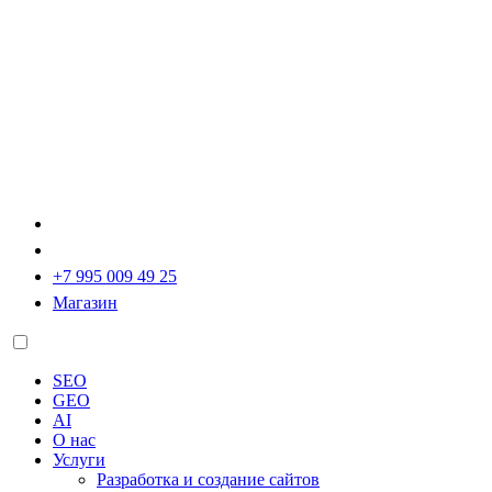
+7 995 009 49 25
Магазин
SEO
GEO
AI
О нас
Услуги
Разработка и создание сайтов