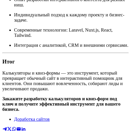
ниш.
Индивидуальный подход к каждому проекту и бизнес-
задаче.
Современные технологии: Laravel, Nuxt.js, React,
Tailwind.
Интеграция с аналитикой, CRM и внешними сервисами.
Итог
Калькуляторы и квиз-формы — это инструмент, который
превращает обычный сайт в интерактивный помощник для
клиентов. Они повышают вовлеченность, собирают лиды и
увеличивают продажи.
Закажите разработку калькуляторов и квиз-форм под
ключ и получите эффективный инструмент для вашего
бизнеса.
Доработка сайтов