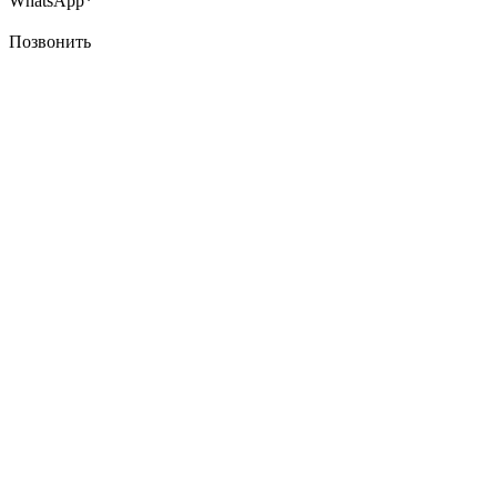
WhatsApp*
Позвонить