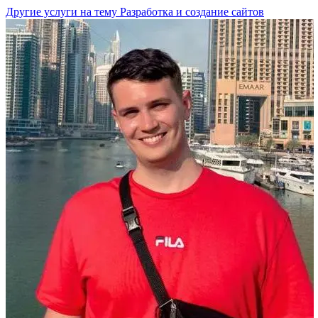
Другие услуги на тему Разработка и создание сайтов