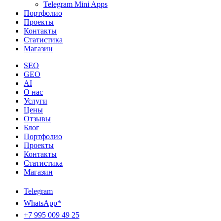
Telegram Mini Apps
Портфолио
Проекты
Контакты
Статистика
Магазин
SEO
GEO
AI
О нас
Услуги
Цены
Отзывы
Блог
Портфолио
Проекты
Контакты
Статистика
Магазин
Telegram
WhatsApp*
+7 995 009 49 25