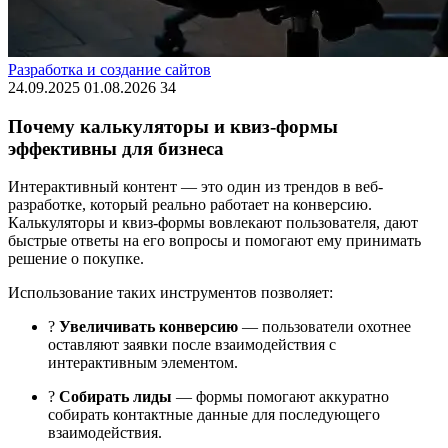
Разработка и создание сайтов
24.09.2025
01.08.2026
34
Почему калькуляторы и квиз-формы
эффективны для бизнеса
Интерактивный контент — это один из трендов в веб-
разработке, который реально работает на конверсию.
Калькуляторы и квиз-формы вовлекают пользователя, дают
быстрые ответы на его вопросы и помогают ему принимать
решение о покупке.
Использование таких инструментов позволяет:
?
Увеличивать конверсию
— пользователи охотнее
оставляют заявки после взаимодействия с
интерактивным элементом.
?
Собирать лиды
— формы помогают аккуратно
собирать контактные данные для последующего
взаимодействия.