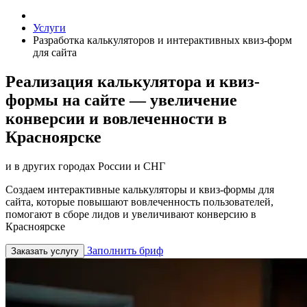
Услуги
Разработка калькуляторов и интерактивных квиз-форм
для сайта
Реализация калькулятора и квиз-
формы на сайте — увеличение
конверсии и вовлеченности в
Красноярске
и в других городах России и СНГ
Создаем интерактивные калькуляторы и квиз-формы для
сайта, которые повышают вовлеченность пользователей,
помогают в сборе лидов и увеличивают конверсию в
Красноярске
Заполнить бриф
Заказать услугу